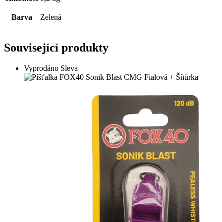
Barva
Zelená
Související produkty
Vyprodáno
Sleva