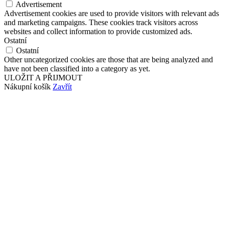
Advertisement
Advertisement cookies are used to provide visitors with relevant ads
and marketing campaigns. These cookies track visitors across
websites and collect information to provide customized ads.
Ostatní
Ostatní
Other uncategorized cookies are those that are being analyzed and
have not been classified into a category as yet.
ULOŽIT A PŘIJMOUT
Nákupní košík
Zavřít