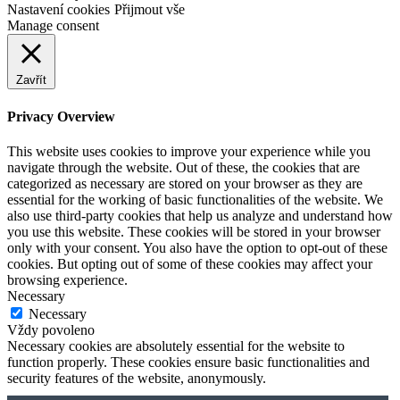
Nastavení cookies
Přijmout vše
Manage consent
Zavřít
Privacy Overview
This website uses cookies to improve your experience while you
navigate through the website. Out of these, the cookies that are
categorized as necessary are stored on your browser as they are
essential for the working of basic functionalities of the website. We
also use third-party cookies that help us analyze and understand how
you use this website. These cookies will be stored in your browser
only with your consent. You also have the option to opt-out of these
cookies. But opting out of some of these cookies may affect your
browsing experience.
Necessary
Necessary
Vždy povoleno
Necessary cookies are absolutely essential for the website to
function properly. These cookies ensure basic functionalities and
security features of the website, anonymously.