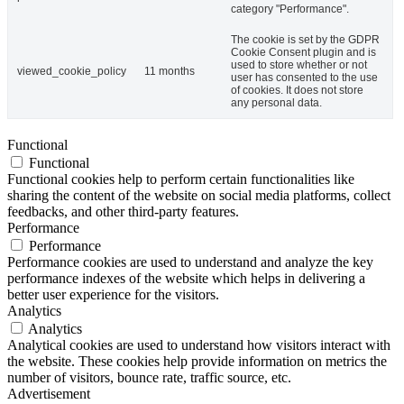
category "Performance".
The cookie is set by the GDPR
Cookie Consent plugin and is
used to store whether or not
viewed_cookie_policy
11 months
user has consented to the use
of cookies. It does not store
any personal data.
Functional
Functional
Functional cookies help to perform certain functionalities like
sharing the content of the website on social media platforms, collect
feedbacks, and other third-party features.
Performance
Performance
Performance cookies are used to understand and analyze the key
performance indexes of the website which helps in delivering a
better user experience for the visitors.
Analytics
Analytics
Analytical cookies are used to understand how visitors interact with
the website. These cookies help provide information on metrics the
number of visitors, bounce rate, traffic source, etc.
Advertisement