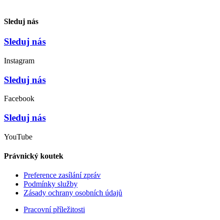
Sleduj nás
Sleduj nás
Instagram
Sleduj nás
Facebook
Sleduj nás
YouTube
Právnický koutek
Preference zasílání zpráv
Podmínky služby
Zásady ochrany osobních údajů
Pracovní příležitosti