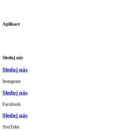
Aplikace
Sleduj nás
Sleduj nás
Instagram
Sleduj nás
Facebook
Sleduj nás
YouTube