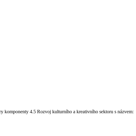
ry komponenty 4.5 Rozvoj kulturního a kreativního sektoru s názvem: