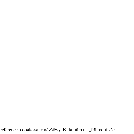
reference a opakované návštěvy. Kliknutím na „Přijmout vše“