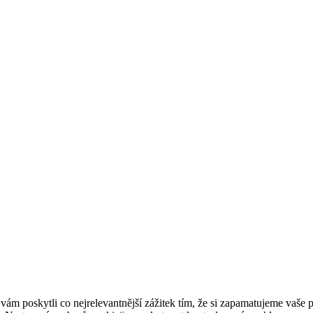
 poskytli co nejrelevantnější zážitek tím, že si zapamatujeme vaše p