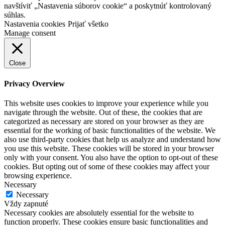
navštíviť „Nastavenia súborov cookie“ a poskytnúť kontrolovaný
súhlas.
Nastavenia cookies
Prijať všetko
Manage consent
Close
Privacy Overview
This website uses cookies to improve your experience while you
navigate through the website. Out of these, the cookies that are
categorized as necessary are stored on your browser as they are
essential for the working of basic functionalities of the website. We
also use third-party cookies that help us analyze and understand how
you use this website. These cookies will be stored in your browser
only with your consent. You also have the option to opt-out of these
cookies. But opting out of some of these cookies may affect your
browsing experience.
Necessary
Necessary
Vždy zapnuté
Necessary cookies are absolutely essential for the website to
function properly. These cookies ensure basic functionalities and