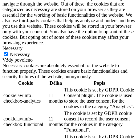
navigate through the website. Out of these, the cookies that are
categorized as necessary are stored on your browser as they are
essential for the working of basic functionalities of the website. We
also use third-party cookies that help us analyze and understand how
you use this website. These cookies will be stored in your browser
only with your consent. You also have the option to opt-out of these
cookies. But opting out of some of these cookies may affect your
browsing experience.
Necessary
Necessary
Vždy povoleno
Necessary cookies are absolutely essential for the website to
function properly. These cookies ensure basic functionalities and
security features of the website, anonymously.
Cookie
Délka
Popis
This cookie is set by GDPR Cookie
cookielawinfo-
11
Consent plugin. The cookie is used
checkbox-analytics
months
to store the user consent for the
cookies in the category "Analytics".
The cookie is set by GDPR cookie
cookielawinfo-
11
consent to record the user consent
checkbox-functional
months
for the cookies in the category
"Functional".
This cookie is set by GDPR Cookie