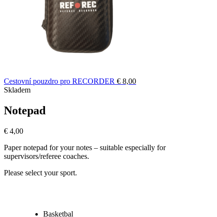
Cestovní pouzdro pro RECORDER
€
8,00
Skladem
Notepad
€
4,00
Paper notepad for your notes – suitable especially for
supervisors/referee coaches.
Please select your sport.
Basketbal