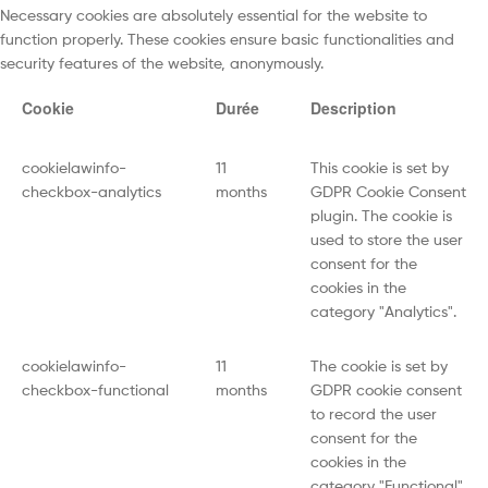
Necessary cookies are absolutely essential for the website to
function properly. These cookies ensure basic functionalities and
security features of the website, anonymously.
Cookie
Durée
Description
cookielawinfo-
11
This cookie is set by
checkbox-analytics
months
GDPR Cookie Consent
plugin. The cookie is
used to store the user
consent for the
cookies in the
category "Analytics".
cookielawinfo-
11
The cookie is set by
checkbox-functional
months
GDPR cookie consent
to record the user
consent for the
cookies in the
category "Functional".