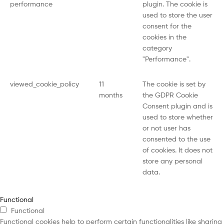
performance
plugin. The cookie is
used to store the user
consent for the
cookies in the
category
"Performance".
viewed_cookie_policy
11
The cookie is set by
months
the GDPR Cookie
Consent plugin and is
used to store whether
or not user has
consented to the use
of cookies. It does not
store any personal
data.
Functional
Functional
Functional cookies help to perform certain functionalities like sharing