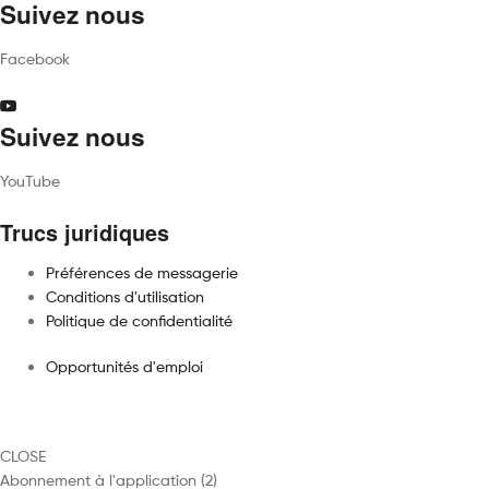
Suivez nous
Facebook
Suivez nous
YouTube
Trucs juridiques
Préférences de messagerie
Conditions d'utilisation
Politique de confidentialité
Opportunités d'emploi
CLOSE
2
Abonnement à l'application
2