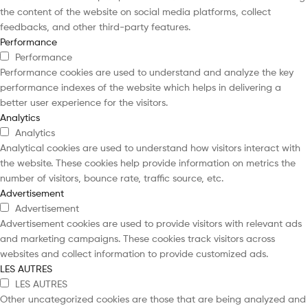
the content of the website on social media platforms, collect
feedbacks, and other third-party features.
Performance
Performance
Performance cookies are used to understand and analyze the key
performance indexes of the website which helps in delivering a
better user experience for the visitors.
Analytics
Analytics
Analytical cookies are used to understand how visitors interact with
the website. These cookies help provide information on metrics the
number of visitors, bounce rate, traffic source, etc.
Advertisement
Advertisement
Advertisement cookies are used to provide visitors with relevant ads
and marketing campaigns. These cookies track visitors across
websites and collect information to provide customized ads.
LES AUTRES
LES AUTRES
Other uncategorized cookies are those that are being analyzed and