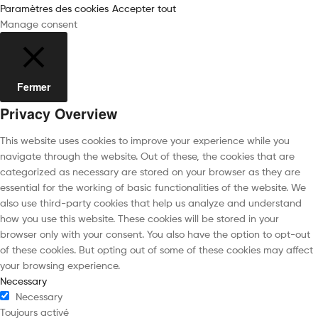
Paramètres des cookies
Accepter tout
Manage consent
Fermer
Privacy Overview
This website uses cookies to improve your experience while you
navigate through the website. Out of these, the cookies that are
categorized as necessary are stored on your browser as they are
essential for the working of basic functionalities of the website. We
also use third-party cookies that help us analyze and understand
how you use this website. These cookies will be stored in your
browser only with your consent. You also have the option to opt-out
of these cookies. But opting out of some of these cookies may affect
your browsing experience.
Necessary
Necessary
Toujours activé