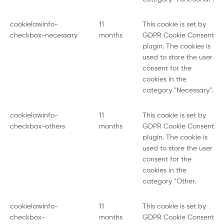
cookielawinfo-
11
This cookie is set by
checkbox-necessary
months
GDPR Cookie Consent
plugin. The cookies is
used to store the user
consent for the
cookies in the
category "Necessary".
cookielawinfo-
11
This cookie is set by
checkbox-others
months
GDPR Cookie Consent
plugin. The cookie is
used to store the user
consent for the
cookies in the
category "Other.
cookielawinfo-
11
This cookie is set by
checkbox-
months
GDPR Cookie Consent