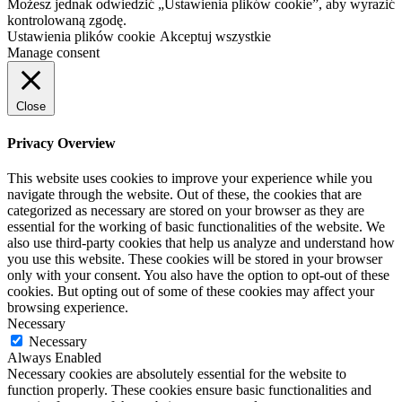
Możesz jednak odwiedzić „Ustawienia plików cookie”, aby wyrazić
kontrolowaną zgodę.
Ustawienia plików cookie
Akceptuj wszystkie
Manage consent
Close
Privacy Overview
This website uses cookies to improve your experience while you
navigate through the website. Out of these, the cookies that are
categorized as necessary are stored on your browser as they are
essential for the working of basic functionalities of the website. We
also use third-party cookies that help us analyze and understand how
you use this website. These cookies will be stored in your browser
only with your consent. You also have the option to opt-out of these
cookies. But opting out of some of these cookies may affect your
browsing experience.
Necessary
Necessary
Always Enabled
Necessary cookies are absolutely essential for the website to
function properly. These cookies ensure basic functionalities and