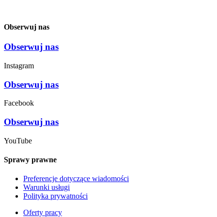
Obserwuj nas
Obserwuj nas
Instagram
Obserwuj nas
Facebook
Obserwuj nas
YouTube
Sprawy prawne
Preferencje dotyczące wiadomości
Warunki usługi
Polityka prywatności
Oferty pracy