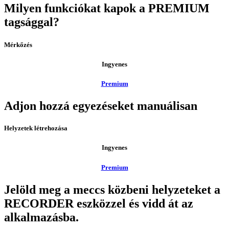
Milyen funkciókat kapok a PREMIUM
tagsággal?
Mérkőzés
Ingyenes
Premium
Adjon hozzá egyezéseket manuálisan
Helyzetek létrehozása
Ingyenes
Premium
Jelöld meg a meccs közbeni helyzeteket a
RECORDER eszközzel és vidd át az
alkalmazásba.