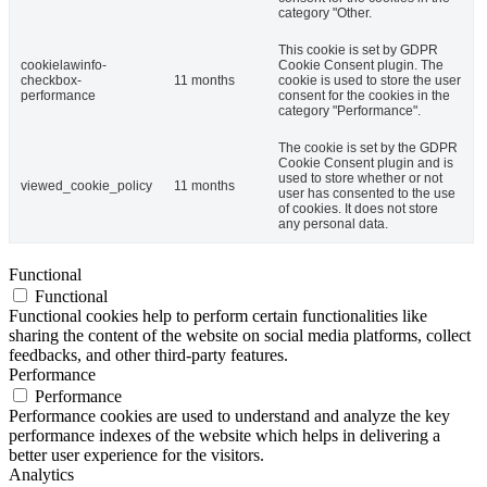
category "Other.
This cookie is set by GDPR
cookielawinfo-
Cookie Consent plugin. The
checkbox-
11 months
cookie is used to store the user
performance
consent for the cookies in the
category "Performance".
The cookie is set by the GDPR
Cookie Consent plugin and is
used to store whether or not
viewed_cookie_policy
11 months
user has consented to the use
of cookies. It does not store
any personal data.
Functional
Functional
Functional cookies help to perform certain functionalities like
sharing the content of the website on social media platforms, collect
feedbacks, and other third-party features.
Performance
Performance
Performance cookies are used to understand and analyze the key
performance indexes of the website which helps in delivering a
better user experience for the visitors.
Analytics