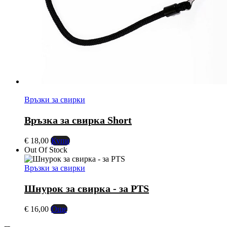
Връзки за свирки
Връзка за свирка Short
€
18,00
Купи
Out Of Stock
Връзки за свирки
Шнурок за свирка - за PTS
€
16,00
Още