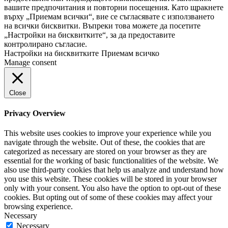
вашите предпочитания и повторни посещения. Като щракнете
върху „Приемам всички“, вие се съгласявате с използването
на всички бисквитки. Въпреки това можете да посетите
„Настройки на бисквитките“, за да предоставите
контролирано съгласие.
Настройки на бисквитките
Приемам всичко
Manage consent
Close
Privacy Overview
This website uses cookies to improve your experience while you
navigate through the website. Out of these, the cookies that are
categorized as necessary are stored on your browser as they are
essential for the working of basic functionalities of the website. We
also use third-party cookies that help us analyze and understand how
you use this website. These cookies will be stored in your browser
only with your consent. You also have the option to opt-out of these
cookies. But opting out of some of these cookies may affect your
browsing experience.
Necessary
Necessary