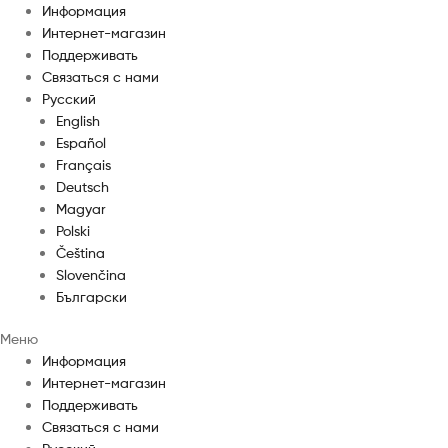
Информация
Интернет-магазин
Поддерживать
Связаться с нами
Русский
English
Español
Français
Deutsch
Magyar
Polski
Čeština
Slovenčina
Български
Меню
Информация
Интернет-магазин
Поддерживать
Связаться с нами