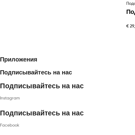
Под
По
€
29
Приложения
Подписывайтесь на нас
Подписывайтесь на нас
Instagram
Подписывайтесь на нас
Facebook