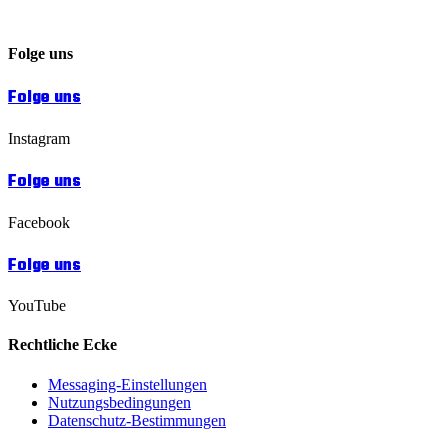
Folge uns
Folge uns
Instagram
Folge uns
Facebook
Folge uns
YouTube
Rechtliche Ecke
Messaging-Einstellungen
Nutzungsbedingungen
Datenschutz-Bestimmungen