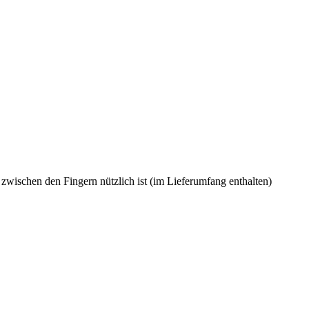
f zwischen den Fingern nützlich ist (im Lieferumfang enthalten)