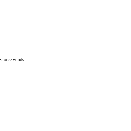
e-force winds