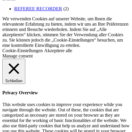
REFEREE RECORDER
(2)
Wir verwenden Cookies auf unserer Website, um Ihnen die
relevanteste Erfahrung zu bieten, indem wir uns an Ihre Präferenzen
erinnern und Besuche wiederholen. Indem Sie auf „Alle
akzeptieren“ klicken, stimmen Sie der Verwendung aller Cookies
zu. Sie können jedoch die „Cookie-Einstellungen“ besuchen, um
eine kontrollierte Einwilligung zu erteilen.
Cookie-Einstellungen
Akzeptiere alle
Manage consent
Schließen
Privacy Overview
This website uses cookies to improve your experience while you
navigate through the website. Out of these, the cookies that are
categorized as necessary are stored on your browser as they are
essential for the working of basic functionalities of the website. We
also use third-party cookies that help us analyze and understand how
you use this website. These cookies will be stored in your browser