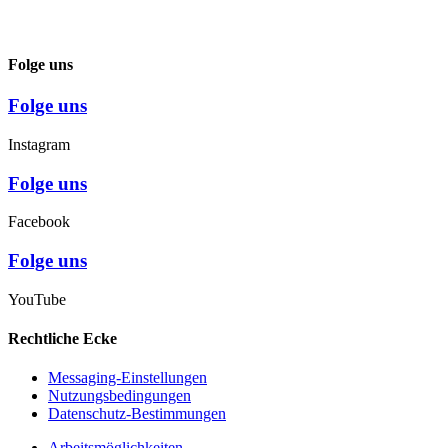
Folge uns
Folge uns
Instagram
Folge uns
Facebook
Folge uns
YouTube
Rechtliche Ecke
Messaging-Einstellungen
Nutzungsbedingungen
Datenschutz-Bestimmungen
Arbeitsmöglichkeiten